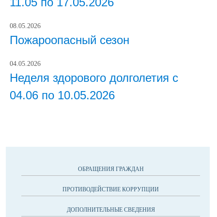
11.05 по 17.05.2026
08.05.2026
Пожароопасный сезон
04.05.2026
Неделя здорового долголетия с
04.06 по 10.05.2026
ОБРАЩЕНИЯ ГРАЖДАН
ПРОТИВОДЕЙСТВИЕ КОРРУПЦИИ
ДОПОЛНИТЕЛЬНЫЕ СВЕДЕНИЯ