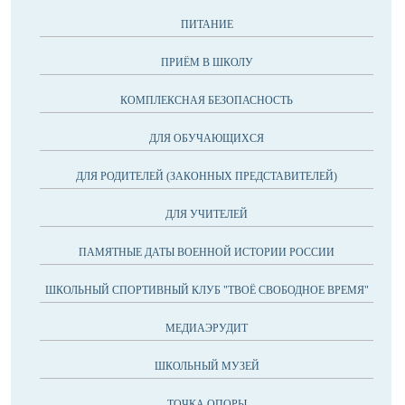
ПИТАНИЕ
ПРИЁМ В ШКОЛУ
КОМПЛЕКСНАЯ БЕЗОПАСНОСТЬ
ДЛЯ ОБУЧАЮЩИХСЯ
ДЛЯ РОДИТЕЛЕЙ (ЗАКОННЫХ ПРЕДСТАВИТЕЛЕЙ)
ДЛЯ УЧИТЕЛЕЙ
ПАМЯТНЫЕ ДАТЫ ВОЕННОЙ ИСТОРИИ РОССИИ
ШКОЛЬНЫЙ СПОРТИВНЫЙ КЛУБ "ТВОЁ СВОБОДНОЕ ВРЕМЯ"
МЕДИАЭРУДИТ
ШКОЛЬНЫЙ МУЗЕЙ
ТОЧКА ОПОРЫ