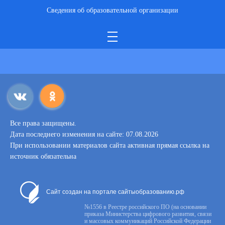
Сведения об образовательной организации
Все права защищены.
Дата последнего изменения на сайте: 07.08.2026
При использовании материалов сайта активная прямая ссылка на
источник обязательна
Сайт создан на портале сайтыобразованию.рф
№1556 в Реестре российского ПО (на основании
приказа Министерства цифрового развития, связи
и массовых коммуникаций Российской Федерации