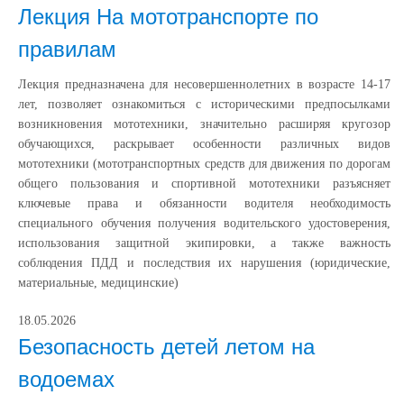
Лекция На мототранспорте по
правилам
Лекция предназначена для несовершеннолетних в возрасте 14-17
лет, позволяет ознакомиться с историческими предпосылками
возникновения мототехники, значительно расширяя кругозор
обучающихся, раскрывает особенности различных видов
мототехники (мототранспортных средств для движения по дорогам
общего пользования и спортивной мототехники разъясняет
ключевые права и обязанности водителя необходимость
специального обучения получения водительского удостоверения,
использования защитной экипировки, а также важность
соблюдения ПДД и последствия их нарушения (юридические,
материальные, медицинские)
18.05.2026
Безопасность детей летом на
водоемах