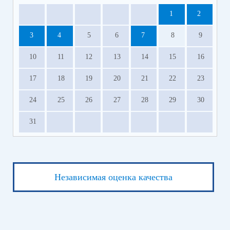
1
2
3
4
5
6
7
8
9
10
11
12
13
14
15
16
17
18
19
20
21
22
23
24
25
26
27
28
29
30
31
Независимая оценка качества