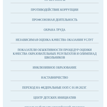
ПРОТИВОДЕЙСТВИЕ КОРРУПЦИИ
ПРОФСОЮЗНАЯ ДЕЯТЕЛЬНОСТЬ
ОХРАНА ТРУДА
НЕЗАВИСИМАЯ ОЦЕНКА КАЧЕСТВА ОКАЗАНИЯ УСЛУГ
ПОКАЗАТЕЛИ ОБЪЕКТИВНОСТИ ПРОЦЕДУР ОЦЕНКИ
КАЧЕСТВА ОБРАЗОВАТЕЛЬНЫХ РЕЗУЛЬТАТОВ И ОЛИМПИАД
ШКОЛЬНИКОВ
ИНКЛЮЗИВНОЕ ОБРАЗОВАНИЕ
НАСТАВНИЧЕСТВО
ПЕРЕХОД НА ФЕДЕРАЛЬНЫЕ ООП С 01.09.2023Г.
ЦЕНТР ДЕТСКИХ ИНИЦИАТИВ