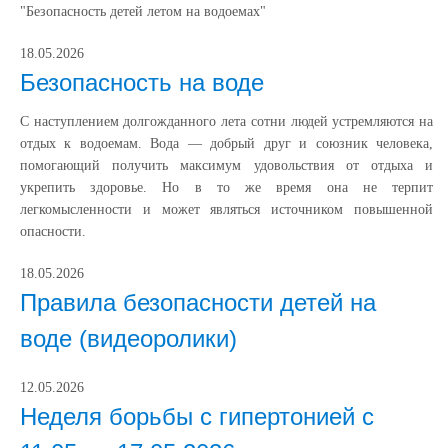
"Безопасность детей летом на водоемах"
18.05.2026
Безопасность на воде
С наступлением долгожданного лета сотни людей устремляются на
отдых к водоемам. Вода — добрый друг и союзник человека,
помогающий получить максимум удовольствия от отдыха и
укрепить здоровье. Но в то же время она не терпит
легкомысленности и может являться источником повышенной
опасности.
18.05.2026
Правила безопасности детей на
воде (видеоролики)
12.05.2026
Неделя борьбы с гипертонией с