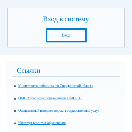
Вход в систему
Вход
Ссылки
Министерство образования Свердловской области
ОМС Управление образованием ПМО СО
Официальный интернет-портал государственных услуг
Институт развития образования