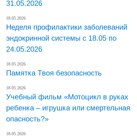
31.05.2026
18.05.2026
Неделя профилактики заболеваний
эндокринной системы с 18.05 по
24.05.2026
18.05.2026
Памятка Твоя безопасность
18.05.2026
Учебный фильм «Мотоцикл в руках
ребенка – игрушка или смертельная
опасность?»
18.05.2026