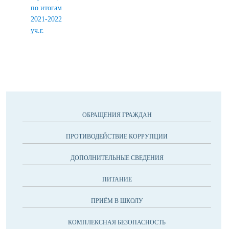
по итогам
2021-2022
уч.г.
ОБРАЩЕНИЯ ГРАЖДАН
ПРОТИВОДЕЙСТВИЕ КОРРУПЦИИ
ДОПОЛНИТЕЛЬНЫЕ СВЕДЕНИЯ
ПИТАНИЕ
ПРИЁМ В ШКОЛУ
КОМПЛЕКСНАЯ БЕЗОПАСНОСТЬ