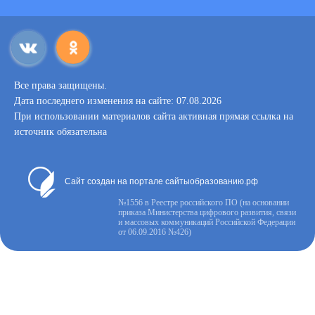
Все права защищены.
Дата последнего изменения на сайте: 07.08.2026
При использовании материалов сайта активная прямая ссылка на
источник обязательна
Сайт создан на портале сайтыобразованию.рф
№1556 в Реестре российского ПО (на основании
приказа Министерства цифрового развития, связи
и массовых коммуникаций Российской Федерации
от 06.09.2016 №426)