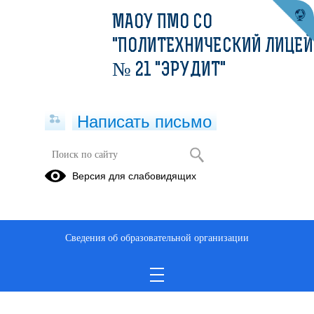
МАОУ ПМО СО
"ПОЛИТЕХНИЧЕСКИЙ ЛИЦЕЙ
№ 21 "ЭРУДИТ"
Написать письмо
Версия для слабовидящих
Сведения об образовательной организации