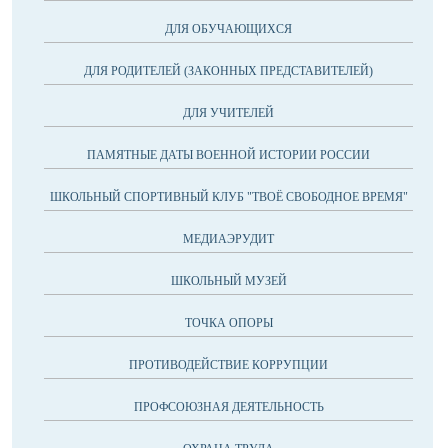
ДЛЯ ОБУЧАЮЩИХСЯ
ДЛЯ РОДИТЕЛЕЙ (ЗАКОННЫХ ПРЕДСТАВИТЕЛЕЙ)
ДЛЯ УЧИТЕЛЕЙ
ПАМЯТНЫЕ ДАТЫ ВОЕННОЙ ИСТОРИИ РОССИИ
ШКОЛЬНЫЙ СПОРТИВНЫЙ КЛУБ "ТВОЁ СВОБОДНОЕ ВРЕМЯ"
МЕДИАЭРУДИТ
ШКОЛЬНЫЙ МУЗЕЙ
ТОЧКА ОПОРЫ
ПРОТИВОДЕЙСТВИЕ КОРРУПЦИИ
ПРОФСОЮЗНАЯ ДЕЯТЕЛЬНОСТЬ