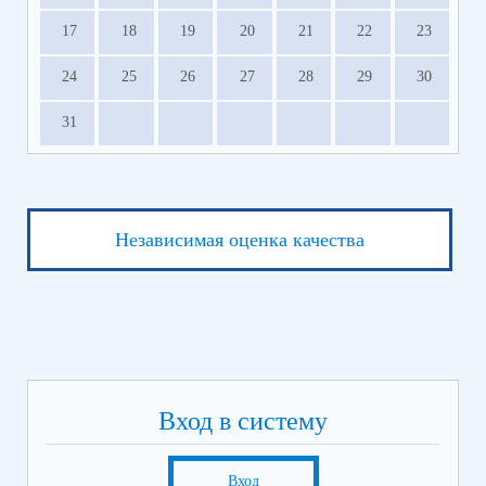
17
18
19
20
21
22
23
24
25
26
27
28
29
30
31
Независимая оценка качества
Вход в систему
Вход