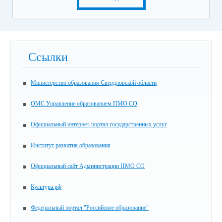
Ссылки
Министерство образования Свердловской области
ОМС Управление образованием ПМО СО
Официальный интернет-портал государственных услуг
Институт развития образования
Официальный сайт Администрации ПМО СО
Культура.рф
Федеральный портал "Российское образование"