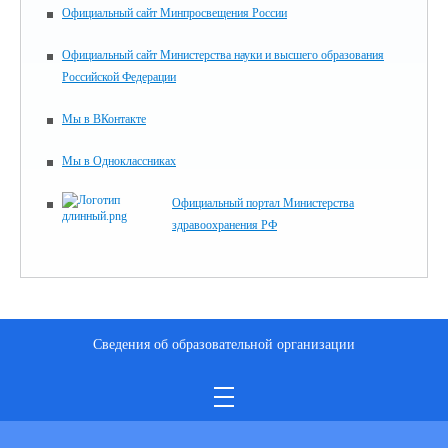
Официальный сайт Минпросвещения России
Официальный сайт Министерства науки и высшего образования
Российской Федерации
Мы в ВКонтакте
Мы в Одноклассниках
Официальный портал Министерства
здравоохранения РФ
Сведения об образовательной организации