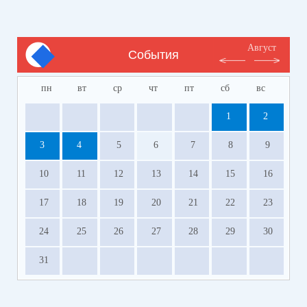
Август
События
пн
вт
ср
чт
пт
сб
вс
1
2
3
4
5
6
7
8
9
10
11
12
13
14
15
16
17
18
19
20
21
22
23
24
25
26
27
28
29
30
31