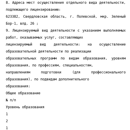
8. Адреса мест осуществления отдельного вида деятельности,
подлежащего лицензированию:
623382, Свердловская область, г. Полевской, мкр. Зеленый
Бор-1, влд. 26 ;
9. Лицензируемый вид деятельности с указанием выполняемых
работ, оказываемых услуг, составляющих
лицензируемый вид деятельности: на осуществление
образовательной деятельности по реализации
образовательных программ по видам образования, уровням
образования, по профессиям, специальностям,
направлениям подготовки (для профессионального
образования), по подвидам дополнительного
образования:
Общее образование
№ п/п
Уровень образования
1
2
1