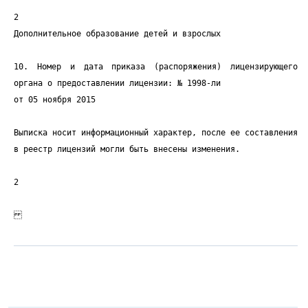
2
Дополнительное образование детей и взрослых
10. Номер и дата приказа (распоряжения) лицензирующего
органа о предоставлении лицензии: № 1998-ли
от 05 ноября 2015
Выписка носит информационный характер, после ее составления
в реестр лицензий могли быть внесены изменения.
2