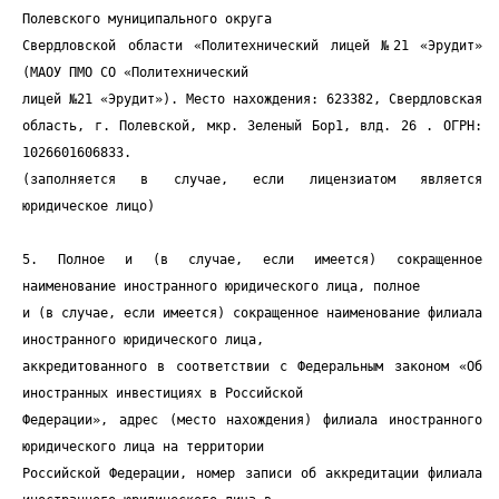
Полевского муниципального округа
Свердловской области «Политехнический лицей №21 «Эрудит»
(МАОУ ПМО СО «Политехнический
лицей №21 «Эрудит»). Место нахождения: 623382, Свердловская
область, г. Полевской, мкр. Зеленый Бор1, влд. 26 . ОГРН:
1026601606833.
(заполняется в случае, если лицензиатом является
юридическое лицо)
5. Полное и (в случае, если имеется) сокращенное
наименование иностранного юридического лица, полное
и (в случае, если имеется) сокращенное наименование филиала
иностранного юридического лица,
аккредитованного в соответствии с Федеральным законом «Об
иностранных инвестициях в Российской
Федерации», адрес (место нахождения) филиала иностранного
юридического лица на территории
Российской Федерации, номер записи об аккредитации филиала