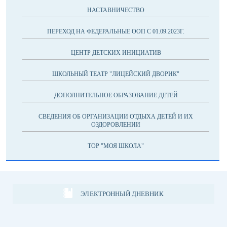
НАСТАВНИЧЕСТВО
ПЕРЕХОД НА ФЕДЕРАЛЬНЫЕ ООП С 01.09.2023Г.
ЦЕНТР ДЕТСКИХ ИНИЦИАТИВ
ШКОЛЬНЫЙ ТЕАТР "ЛИЦЕЙСКИЙ ДВОРИК"
ДОПОЛНИТЕЛЬНОЕ ОБРАЗОВАНИЕ ДЕТЕЙ
СВЕДЕНИЯ ОБ ОРГАНИЗАЦИИ ОТДЫХА ДЕТЕЙ И ИХ
ОЗДОРОВЛЕНИИ
ТОР "МОЯ ШКОЛА"
ЭЛЕКТРОННЫЙ ДНЕВНИК