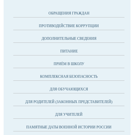
ОБРАЩЕНИЯ ГРАЖДАН
ПРОТИВОДЕЙСТВИЕ КОРРУПЦИИ
ДОПОЛНИТЕЛЬНЫЕ СВЕДЕНИЯ
ПИТАНИЕ
ПРИЁМ В ШКОЛУ
КОМПЛЕКСНАЯ БЕЗОПАСНОСТЬ
ДЛЯ ОБУЧАЮЩИХСЯ
ДЛЯ РОДИТЕЛЕЙ (ЗАКОННЫХ ПРЕДСТАВИТЕЛЕЙ)
ДЛЯ УЧИТЕЛЕЙ
ПАМЯТНЫЕ ДАТЫ ВОЕННОЙ ИСТОРИИ РОССИИ