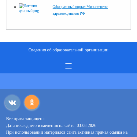
Официальный портал Министерства
здравоохранения РФ
Сведения об образовательной организации
Все права защищены.
Дата последнего изменения на сайте: 03.08.2026
При использовании материалов сайта активная прямая ссылка на