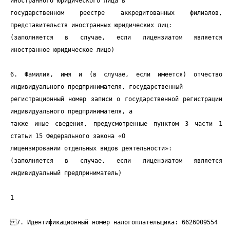
иностранного юридического лица в
государственном реестре аккредитованных филиалов,
представительств иностранных юридических лиц:
(заполняется в случае, если лицензиатом является
иностранное юридическое лицо)
6. Фамилия, имя и (в случае, если имеется) отчество
индивидуального предпринимателя, государственный
регистрационный номер записи о государственной регистрации
индивидуального предпринимателя, а
также иные сведения, предусмотренные пунктом 3 части 1
статьи 15 Федерального закона «О
лицензировании отдельных видов деятельности»:
(заполняется в случае, если лицензиатом является
индивидуальный предприниматель)
1
7. Идентификационный номер налогоплательщика: 6626009554