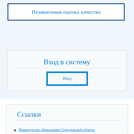
Независимая оценка качества
Вход в систему
Вход
Ссылки
Министерство образования Свердловской области