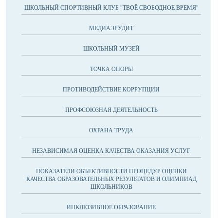
ШКОЛЬНЫЙ СПОРТИВНЫЙ КЛУБ "ТВОЁ СВОБОДНОЕ ВРЕМЯ"
МЕДИАЭРУДИТ
ШКОЛЬНЫЙ МУЗЕЙ
ТОЧКА ОПОРЫ
ПРОТИВОДЕЙСТВИЕ КОРРУПЦИИ
ПРОФСОЮЗНАЯ ДЕЯТЕЛЬНОСТЬ
ОХРАНА ТРУДА
НЕЗАВИСИМАЯ ОЦЕНКА КАЧЕСТВА ОКАЗАНИЯ УСЛУГ
ПОКАЗАТЕЛИ ОБЪЕКТИВНОСТИ ПРОЦЕДУР ОЦЕНКИ
КАЧЕСТВА ОБРАЗОВАТЕЛЬНЫХ РЕЗУЛЬТАТОВ И ОЛИМПИАД
ШКОЛЬНИКОВ
ИНКЛЮЗИВНОЕ ОБРАЗОВАНИЕ