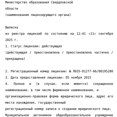
Министерство образования Свердловской
области
(наименование лицензирующего органа)
Выписка
из реестра лицензий по состоянию на 12:41 «11» сентября
2025 г.
1. Статус лицензии: действующая
(действующая / приостановлена / приостановлена частично /
прекращена)
2. Регистрационный номер лицензии: № Л035-01277-66/00195280
3. Дата предоставления лицензии: 05 ноября 2015
4. Полное и (в случае, если имеется) сокращенное
наименование, в том числе фирменное наименование, и
организационно-правовая форма юридического лица, адрес его
места нахождения, государственный
регистрационный номер записи о создании юридического лица:
Муниципальное автономное общеобразовательное учреждение