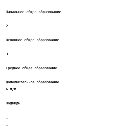
Начальное общее образование
2
Основное общее образование
3
Среднее общее образование
Дополнительное образование
№ п/п
Подвиды
1
1