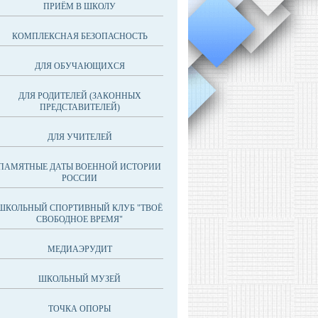
ПРИЁМ В ШКОЛУ
КОМПЛЕКСНАЯ БЕЗОПАСНОСТЬ
ДЛЯ ОБУЧАЮЩИХСЯ
ДЛЯ РОДИТЕЛЕЙ (ЗАКОННЫХ
ПРЕДСТАВИТЕЛЕЙ)
ДЛЯ УЧИТЕЛЕЙ
ПАМЯТНЫЕ ДАТЫ ВОЕННОЙ ИСТОРИИ
РОССИИ
ШКОЛЬНЫЙ СПОРТИВНЫЙ КЛУБ "ТВОЁ
СВОБОДНОЕ ВРЕМЯ"
МЕДИАЭРУДИТ
ШКОЛЬНЫЙ МУЗЕЙ
ТОЧКА ОПОРЫ