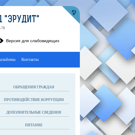
1 "ЭРУДИТ"
-78
Версия для слабовидящих
альбомы
Контакты
ОБРАЩЕНИЯ ГРАЖДАН
ПРОТИВОДЕЙСТВИЕ КОРРУПЦИИ
ДОПОЛНИТЕЛЬНЫЕ СВЕДЕНИЯ
ПИТАНИЕ