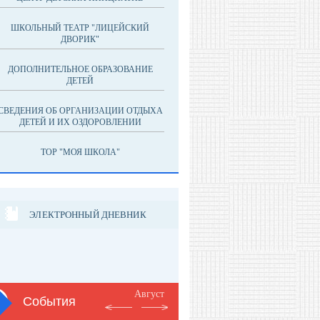
ШКОЛЬНЫЙ ТЕАТР "ЛИЦЕЙСКИЙ
ДВОРИК"
ДОПОЛНИТЕЛЬНОЕ ОБРАЗОВАНИЕ
ДЕТЕЙ
СВЕДЕНИЯ ОБ ОРГАНИЗАЦИИ ОТДЫХА
ДЕТЕЙ И ИХ ОЗДОРОВЛЕНИИ
ТОР "МОЯ ШКОЛА"
ЭЛЕКТРОННЫЙ ДНЕВНИК
Август
События