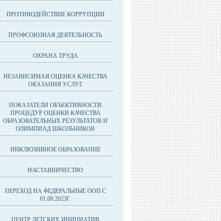
ПРОТИВОДЕЙСТВИЕ КОРРУПЦИИ
ПРОФСОЮЗНАЯ ДЕЯТЕЛЬНОСТЬ
ОХРАНА ТРУДА
НЕЗАВИСИМАЯ ОЦЕНКА КАЧЕСТВА
ОКАЗАНИЯ УСЛУГ
ПОКАЗАТЕЛИ ОБЪЕКТИВНОСТИ
ПРОЦЕДУР ОЦЕНКИ КАЧЕСТВА
ОБРАЗОВАТЕЛЬНЫХ РЕЗУЛЬТАТОВ И
ОЛИМПИАД ШКОЛЬНИКОВ
ИНКЛЮЗИВНОЕ ОБРАЗОВАНИЕ
НАСТАВНИЧЕСТВО
ПЕРЕХОД НА ФЕДЕРАЛЬНЫЕ ООП С
01.09.2023Г.
ЦЕНТР ДЕТСКИХ ИНИЦИАТИВ