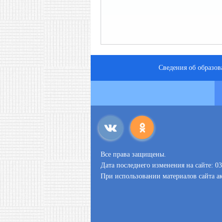
Сведения об образов
Все права защищены.
Дата последнего изменения на сайте: 03
При использовании материалов сайта ак