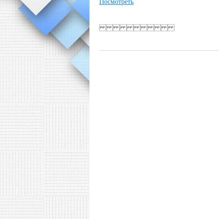
Посмотреть