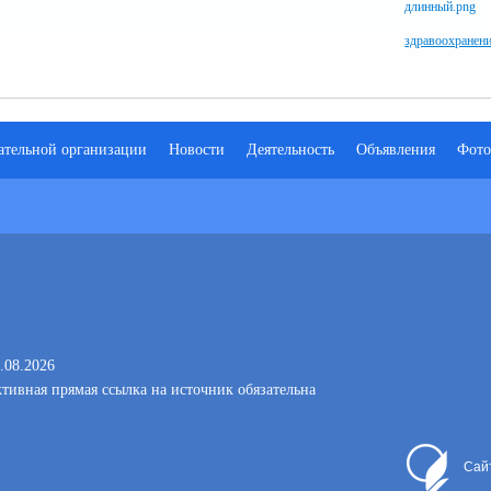
здравоохранен
ательной организации
Новости
Деятельность
Объявления
Фото
.08.2026
тивная прямая ссылка на источник обязательна
Сай