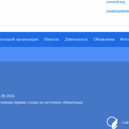
здравоохранен
ательной организации
Новости
Деятельность
Объявления
Фото
.08.2026
тивная прямая ссылка на источник обязательна
Сай