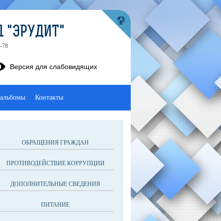
1 "ЭРУДИТ"
-78
Версия для слабовидящих
альбомы
Контакты
ОБРАЩЕНИЯ ГРАЖДАН
ПРОТИВОДЕЙСТВИЕ КОРРУПЦИИ
ДОПОЛНИТЕЛЬНЫЕ СВЕДЕНИЯ
ПИТАНИЕ