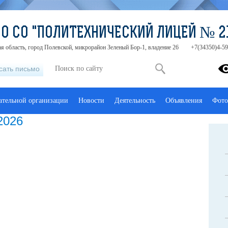
О СО "ПОЛИТЕХНИЧЕСКИЙ ЛИЦЕЙ № 2
я область, город Полевской, микрорайон Зеленый Бор-1, владение 26
+7(34350)4-59
сать письмо
ательной организации
Новости
Деятельность
Объявления
Фото
2026