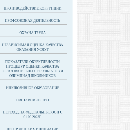
ПРОТИВОДЕЙСТВИЕ КОРРУПЦИИ
ПРОФСОЮЗНАЯ ДЕЯТЕЛЬНОСТЬ
ОХРАНА ТРУДА
НЕЗАВИСИМАЯ ОЦЕНКА КАЧЕСТВА
ОКАЗАНИЯ УСЛУГ
ПОКАЗАТЕЛИ ОБЪЕКТИВНОСТИ
ПРОЦЕДУР ОЦЕНКИ КАЧЕСТВА
ОБРАЗОВАТЕЛЬНЫХ РЕЗУЛЬТАТОВ И
ОЛИМПИАД ШКОЛЬНИКОВ
ИНКЛЮЗИВНОЕ ОБРАЗОВАНИЕ
НАСТАВНИЧЕСТВО
ПЕРЕХОД НА ФЕДЕРАЛЬНЫЕ ООП С
01.09.2023Г.
ЦЕНТР ДЕТСКИХ ИНИЦИАТИВ