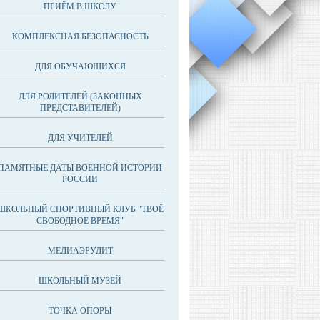
ПРИЁМ В ШКОЛУ
КОМПЛЕКСНАЯ БЕЗОПАСНОСТЬ
ДЛЯ ОБУЧАЮЩИХСЯ
ДЛЯ РОДИТЕЛЕЙ (ЗАКОННЫХ
ПРЕДСТАВИТЕЛЕЙ)
ДЛЯ УЧИТЕЛЕЙ
ПАМЯТНЫЕ ДАТЫ ВОЕННОЙ ИСТОРИИ
РОССИИ
ШКОЛЬНЫЙ СПОРТИВНЫЙ КЛУБ "ТВОЁ
СВОБОДНОЕ ВРЕМЯ"
МЕДИАЭРУДИТ
ШКОЛЬНЫЙ МУЗЕЙ
ТОЧКА ОПОРЫ