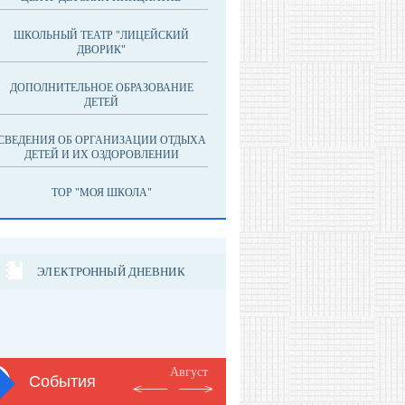
ШКОЛЬНЫЙ ТЕАТР "ЛИЦЕЙСКИЙ
ДВОРИК"
ДОПОЛНИТЕЛЬНОЕ ОБРАЗОВАНИЕ
ДЕТЕЙ
СВЕДЕНИЯ ОБ ОРГАНИЗАЦИИ ОТДЫХА
ДЕТЕЙ И ИХ ОЗДОРОВЛЕНИИ
ТОР "МОЯ ШКОЛА"
ЭЛЕКТРОННЫЙ ДНЕВНИК
Август
События