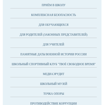
ПРИЁМ В ШКОЛУ
КОМПЛЕКСНАЯ БЕЗОПАСНОСТЬ
ДЛЯ ОБУЧАЮЩИХСЯ
ДЛЯ РОДИТЕЛЕЙ (ЗАКОННЫХ ПРЕДСТАВИТЕЛЕЙ)
ДЛЯ УЧИТЕЛЕЙ
ПАМЯТНЫЕ ДАТЫ ВОЕННОЙ ИСТОРИИ РОССИИ
ШКОЛЬНЫЙ СПОРТИВНЫЙ КЛУБ "ТВОЁ СВОБОДНОЕ ВРЕМЯ"
МЕДИАЭРУДИТ
ШКОЛЬНЫЙ МУЗЕЙ
ТОЧКА ОПОРЫ
ПРОТИВОДЕЙСТВИЕ КОРРУПЦИИ