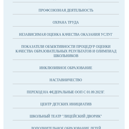
ПРОФСОЮЗНАЯ ДЕЯТЕЛЬНОСТЬ
ОХРАНА ТРУДА
НЕЗАВИСИМАЯ ОЦЕНКА КАЧЕСТВА ОКАЗАНИЯ УСЛУГ
ПОКАЗАТЕЛИ ОБЪЕКТИВНОСТИ ПРОЦЕДУР ОЦЕНКИ
КАЧЕСТВА ОБРАЗОВАТЕЛЬНЫХ РЕЗУЛЬТАТОВ И ОЛИМПИАД
ШКОЛЬНИКОВ
ИНКЛЮЗИВНОЕ ОБРАЗОВАНИЕ
НАСТАВНИЧЕСТВО
ПЕРЕХОД НА ФЕДЕРАЛЬНЫЕ ООП С 01.09.2023Г.
ЦЕНТР ДЕТСКИХ ИНИЦИАТИВ
ШКОЛЬНЫЙ ТЕАТР "ЛИЦЕЙСКИЙ ДВОРИК"
ДОПОЛНИТЕЛЬНОЕ ОБРАЗОВАНИЕ ДЕТЕЙ