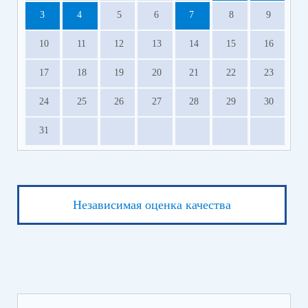
3
4
5
6
7
8
9
10
11
12
13
14
15
16
17
18
19
20
21
22
23
24
25
26
27
28
29
30
31
Независимая оценка качества