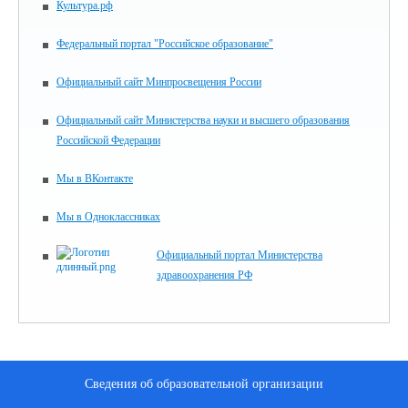
Культура.рф
Федеральный портал "Российское образование"
Официальный сайт Минпросвещения России
Официальный сайт Министерства науки и высшего образования
Российской Федерации
Мы в ВКонтакте
Мы в Одноклассниках
Официальный портал Министерства
здравоохранения РФ
Сведения об образовательной организации