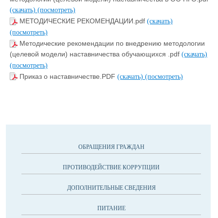
(скачать)
(посмотреть)
МЕТОДИЧЕСКИЕ РЕКОМЕНДАЦИИ.pdf
(скачать)
(посмотреть)
Методические рекомендации по внедрению методологии
(целевой модели) наставничества обучающихся .pdf
(скачать)
(посмотреть)
Приказ о наставничестве.PDF
(скачать)
(посмотреть)
ОБРАЩЕНИЯ ГРАЖДАН
ПРОТИВОДЕЙСТВИЕ КОРРУПЦИИ
ДОПОЛНИТЕЛЬНЫЕ СВЕДЕНИЯ
ПИТАНИЕ