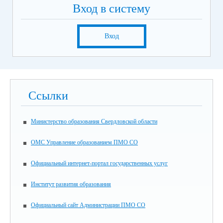
Вход в систему
Вход
Ссылки
Министерство образования Свердловской области
ОМС Управление образованием ПМО СО
Официальный интернет-портал государственных услуг
Институт развития образования
Официальный сайт Администрации ПМО СО