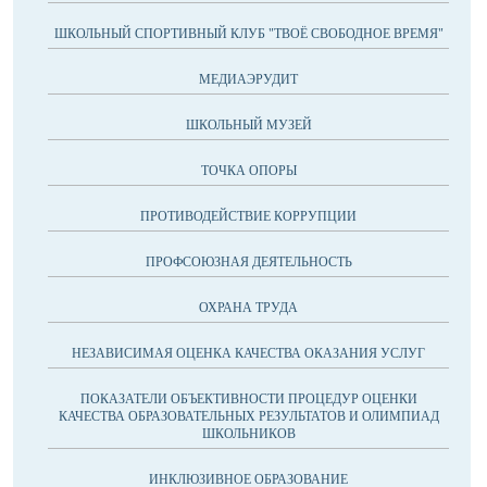
ШКОЛЬНЫЙ СПОРТИВНЫЙ КЛУБ "ТВОЁ СВОБОДНОЕ ВРЕМЯ"
МЕДИАЭРУДИТ
ШКОЛЬНЫЙ МУЗЕЙ
ТОЧКА ОПОРЫ
ПРОТИВОДЕЙСТВИЕ КОРРУПЦИИ
ПРОФСОЮЗНАЯ ДЕЯТЕЛЬНОСТЬ
ОХРАНА ТРУДА
НЕЗАВИСИМАЯ ОЦЕНКА КАЧЕСТВА ОКАЗАНИЯ УСЛУГ
ПОКАЗАТЕЛИ ОБЪЕКТИВНОСТИ ПРОЦЕДУР ОЦЕНКИ
КАЧЕСТВА ОБРАЗОВАТЕЛЬНЫХ РЕЗУЛЬТАТОВ И ОЛИМПИАД
ШКОЛЬНИКОВ
ИНКЛЮЗИВНОЕ ОБРАЗОВАНИЕ