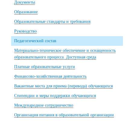
Документы
Образование
Образовательные стандарты и требования
Руководство
Педагогический состав
Материально-техническое обеспечение и оснащенность
образовательного процесса. Доступная среда
Платные образовательные услуги
Финансово-хозяйственная деятельность
Вакантные места для приема (перевода) обучающихся
Стипендии и меры поддержки обучающихся
Международное сотрудничество
Организация питания в образовательной организации