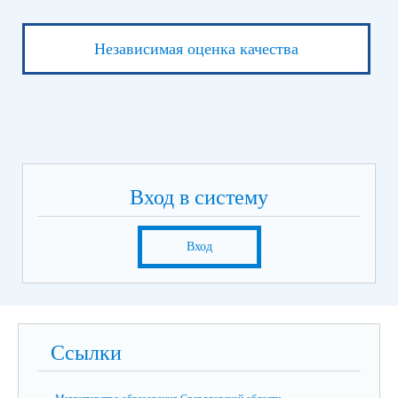
Независимая оценка качества
Вход в систему
Вход
Ссылки