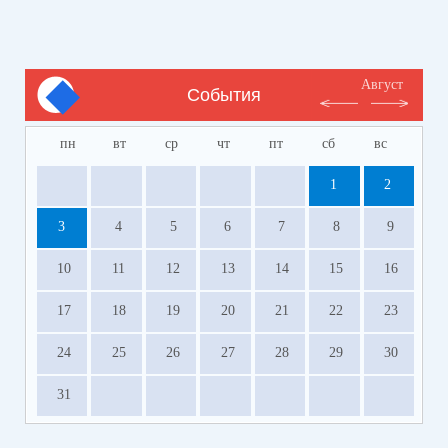
Август
События
пн
вт
ср
чт
пт
сб
вс
1
2
3
4
5
6
7
8
9
10
11
12
13
14
15
16
17
18
19
20
21
22
23
24
25
26
27
28
29
30
31