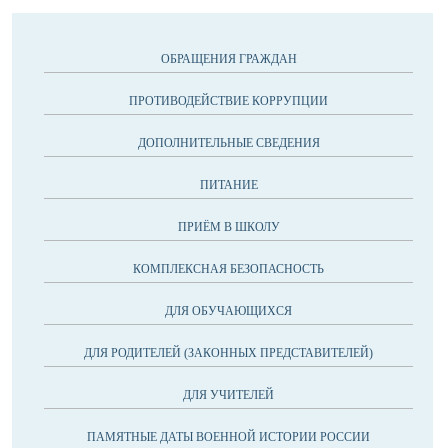
ОБРАЩЕНИЯ ГРАЖДАН
ПРОТИВОДЕЙСТВИЕ КОРРУПЦИИ
ДОПОЛНИТЕЛЬНЫЕ СВЕДЕНИЯ
ПИТАНИЕ
ПРИЁМ В ШКОЛУ
КОМПЛЕКСНАЯ БЕЗОПАСНОСТЬ
ДЛЯ ОБУЧАЮЩИХСЯ
ДЛЯ РОДИТЕЛЕЙ (ЗАКОННЫХ ПРЕДСТАВИТЕЛЕЙ)
ДЛЯ УЧИТЕЛЕЙ
ПАМЯТНЫЕ ДАТЫ ВОЕННОЙ ИСТОРИИ РОССИИ