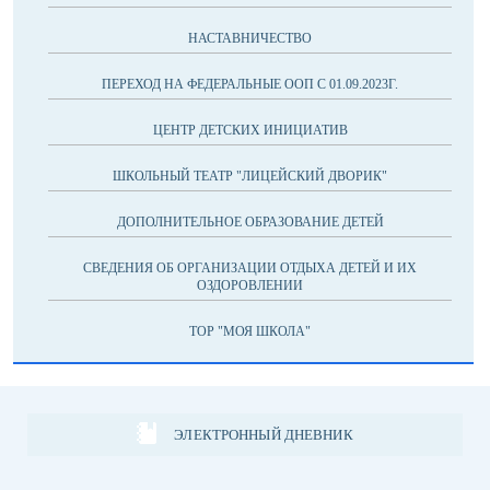
НАСТАВНИЧЕСТВО
ПЕРЕХОД НА ФЕДЕРАЛЬНЫЕ ООП С 01.09.2023Г.
ЦЕНТР ДЕТСКИХ ИНИЦИАТИВ
ШКОЛЬНЫЙ ТЕАТР "ЛИЦЕЙСКИЙ ДВОРИК"
ДОПОЛНИТЕЛЬНОЕ ОБРАЗОВАНИЕ ДЕТЕЙ
СВЕДЕНИЯ ОБ ОРГАНИЗАЦИИ ОТДЫХА ДЕТЕЙ И ИХ
ОЗДОРОВЛЕНИИ
ТОР "МОЯ ШКОЛА"
ЭЛЕКТРОННЫЙ ДНЕВНИК