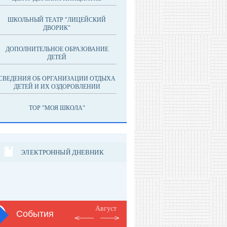
ШКОЛЬНЫЙ ТЕАТР "ЛИЦЕЙСКИЙ
ДВОРИК"
ДОПОЛНИТЕЛЬНОЕ ОБРАЗОВАНИЕ
ДЕТЕЙ
СВЕДЕНИЯ ОБ ОРГАНИЗАЦИИ ОТДЫХА
ДЕТЕЙ И ИХ ОЗДОРОВЛЕНИИ
ТОР "МОЯ ШКОЛА"
ЭЛЕКТРОННЫЙ ДНЕВНИК
Август
События