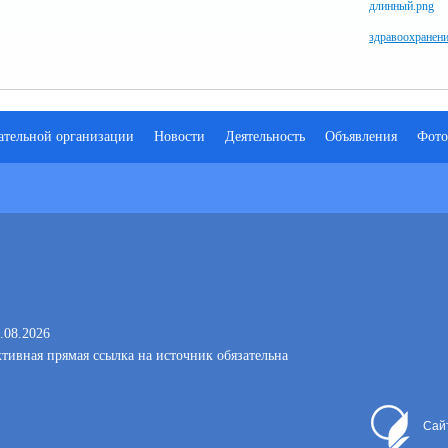
здравоохранен
ательной организации
Новости
Деятельность
Объявления
Фото
.08.2026
тивная прямая ссылка на источник обязательна
Сай