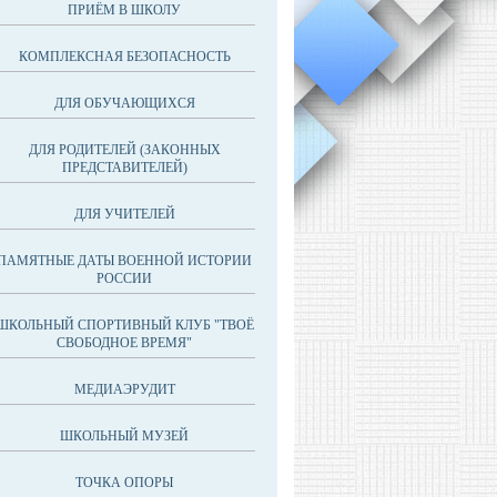
ПРИЁМ В ШКОЛУ
КОМПЛЕКСНАЯ БЕЗОПАСНОСТЬ
ДЛЯ ОБУЧАЮЩИХСЯ
ДЛЯ РОДИТЕЛЕЙ (ЗАКОННЫХ
ПРЕДСТАВИТЕЛЕЙ)
ДЛЯ УЧИТЕЛЕЙ
ПАМЯТНЫЕ ДАТЫ ВОЕННОЙ ИСТОРИИ
РОССИИ
ШКОЛЬНЫЙ СПОРТИВНЫЙ КЛУБ "ТВОЁ
СВОБОДНОЕ ВРЕМЯ"
МЕДИАЭРУДИТ
ШКОЛЬНЫЙ МУЗЕЙ
ТОЧКА ОПОРЫ