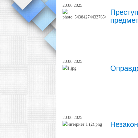
20.06.2025
Преступ
предме
20.06.2025
Оправд
20.06.2025
Незакон