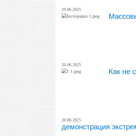
20.06.2025
Массов
20.06.2025
Как не 
20.06.2025
демонстрация экстре