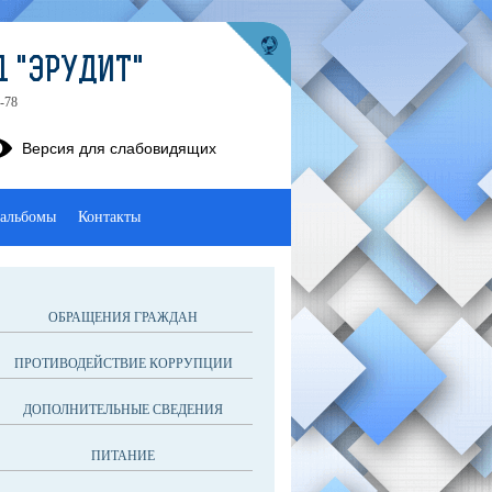
1 "ЭРУДИТ"
-78
Версия для слабовидящих
альбомы
Контакты
ОБРАЩЕНИЯ ГРАЖДАН
ПРОТИВОДЕЙСТВИЕ КОРРУПЦИИ
ДОПОЛНИТЕЛЬНЫЕ СВЕДЕНИЯ
ПИТАНИЕ