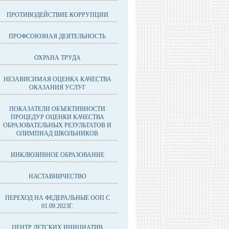
ПРОТИВОДЕЙСТВИЕ КОРРУПЦИИ
ПРОФСОЮЗНАЯ ДЕЯТЕЛЬНОСТЬ
ОХРАНА ТРУДА
НЕЗАВИСИМАЯ ОЦЕНКА КАЧЕСТВА
ОКАЗАНИЯ УСЛУГ
ПОКАЗАТЕЛИ ОБЪЕКТИВНОСТИ
ПРОЦЕДУР ОЦЕНКИ КАЧЕСТВА
ОБРАЗОВАТЕЛЬНЫХ РЕЗУЛЬТАТОВ И
ОЛИМПИАД ШКОЛЬНИКОВ
ИНКЛЮЗИВНОЕ ОБРАЗОВАНИЕ
НАСТАВНИЧЕСТВО
ПЕРЕХОД НА ФЕДЕРАЛЬНЫЕ ООП С
01.09.2023Г.
ЦЕНТР ДЕТСКИХ ИНИЦИАТИВ