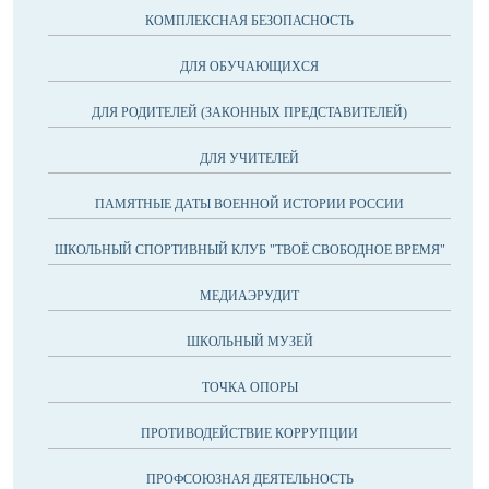
КОМПЛЕКСНАЯ БЕЗОПАСНОСТЬ
ДЛЯ ОБУЧАЮЩИХСЯ
ДЛЯ РОДИТЕЛЕЙ (ЗАКОННЫХ ПРЕДСТАВИТЕЛЕЙ)
ДЛЯ УЧИТЕЛЕЙ
ПАМЯТНЫЕ ДАТЫ ВОЕННОЙ ИСТОРИИ РОССИИ
ШКОЛЬНЫЙ СПОРТИВНЫЙ КЛУБ "ТВОЁ СВОБОДНОЕ ВРЕМЯ"
МЕДИАЭРУДИТ
ШКОЛЬНЫЙ МУЗЕЙ
ТОЧКА ОПОРЫ
ПРОТИВОДЕЙСТВИЕ КОРРУПЦИИ
ПРОФСОЮЗНАЯ ДЕЯТЕЛЬНОСТЬ