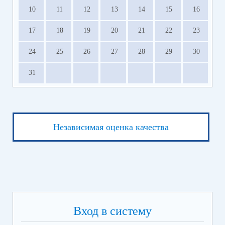
10
11
12
13
14
15
16
17
18
19
20
21
22
23
24
25
26
27
28
29
30
31
Независимая оценка качества
Вход в систему