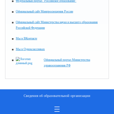
Федеральный портал "Российское образование"
Официальный сайт Минпросвещения России
Официальный сайт Министерства науки и высшего образования
Российской Федерации
Мы в ВКонтакте
Мы в Одноклассниках
Официальный портал Министерства
здравоохранения РФ
Сведения об образовательной организации