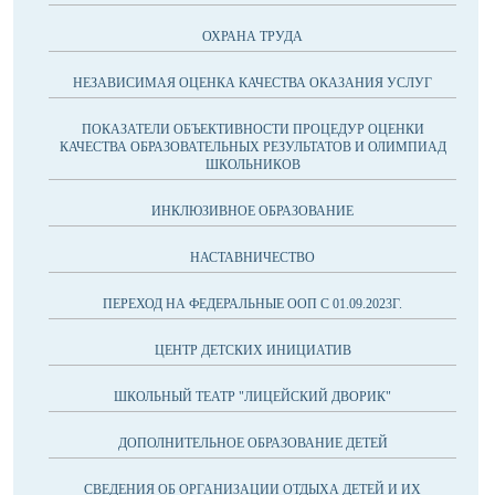
ОХРАНА ТРУДА
НЕЗАВИСИМАЯ ОЦЕНКА КАЧЕСТВА ОКАЗАНИЯ УСЛУГ
ПОКАЗАТЕЛИ ОБЪЕКТИВНОСТИ ПРОЦЕДУР ОЦЕНКИ
КАЧЕСТВА ОБРАЗОВАТЕЛЬНЫХ РЕЗУЛЬТАТОВ И ОЛИМПИАД
ШКОЛЬНИКОВ
ИНКЛЮЗИВНОЕ ОБРАЗОВАНИЕ
НАСТАВНИЧЕСТВО
ПЕРЕХОД НА ФЕДЕРАЛЬНЫЕ ООП С 01.09.2023Г.
ЦЕНТР ДЕТСКИХ ИНИЦИАТИВ
ШКОЛЬНЫЙ ТЕАТР "ЛИЦЕЙСКИЙ ДВОРИК"
ДОПОЛНИТЕЛЬНОЕ ОБРАЗОВАНИЕ ДЕТЕЙ
СВЕДЕНИЯ ОБ ОРГАНИЗАЦИИ ОТДЫХА ДЕТЕЙ И ИХ