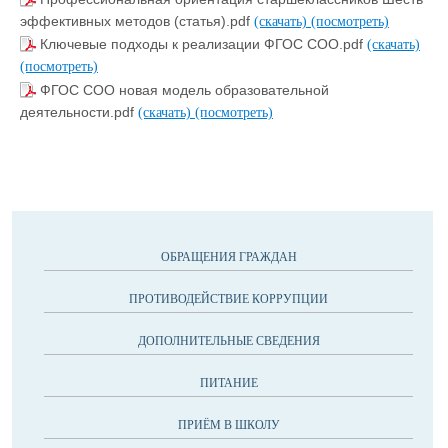
эффективных методов (статья).pdf
(скачать)
(посмотреть)
Ключевые подходы к реализации ФГОС СОО.pdf
(скачать)
(посмотреть)
ФГОС СОО новая модель образовательной
деятельности.pdf
(скачать)
(посмотреть)
ОБРАЩЕНИЯ ГРАЖДАН
ПРОТИВОДЕЙСТВИЕ КОРРУПЦИИ
ДОПОЛНИТЕЛЬНЫЕ СВЕДЕНИЯ
ПИТАНИЕ
ПРИЁМ В ШКОЛУ