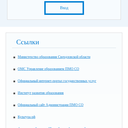
Вход
Ссылки
Министерство образования Свердловской области
ОМС Управление образованием ПМО СО
Официальный интернет-портал государственных услуг
Институт развития образования
Официальный сайт Администрации ПМО СО
Культура.рф